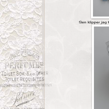
Sen klipper jag t