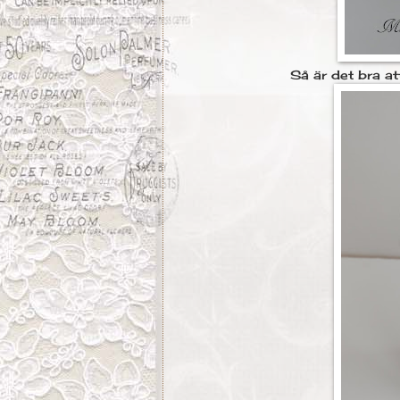
Så är det bra at