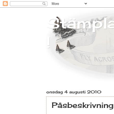
Stämplad
!
onsdag 4 augusti 2010
Påsbeskrivning