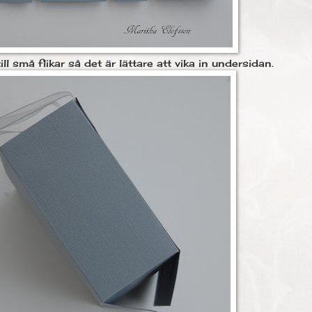
ill små flikar så det är lättare att vika in undersidan.