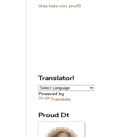
Visa hela min profil
Translator!
Powered by
Translate
Proud Dt